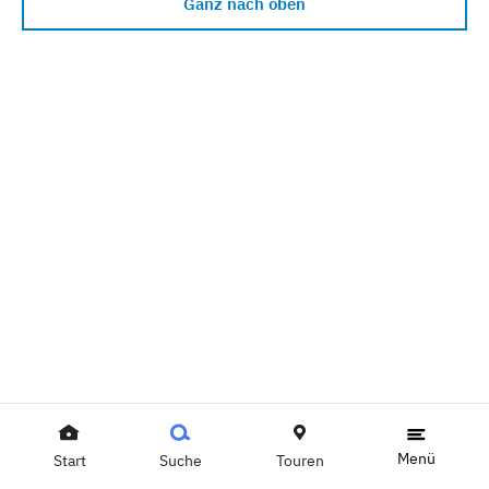
Ganz nach oben
Menü
Start
Suche
Touren