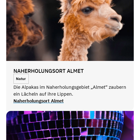
NAHERHOLUNGSORT ALMET
Natur
Die Alpakas im Naherholungsgebiet „Almet“ zaubern
ein Lächeln auf ihre Lippen.
Naherholungsort Almet