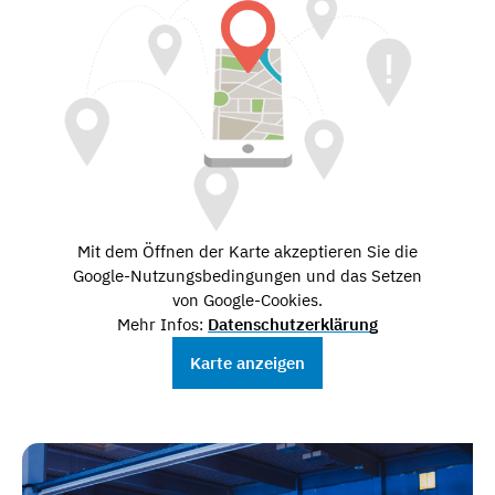
Mit dem Öffnen der Karte akzeptieren Sie die
Google-Nutzungsbedingungen und das Setzen
von Google-Cookies.
Mehr Infos:
Datenschutzerklärung
Karte anzeigen