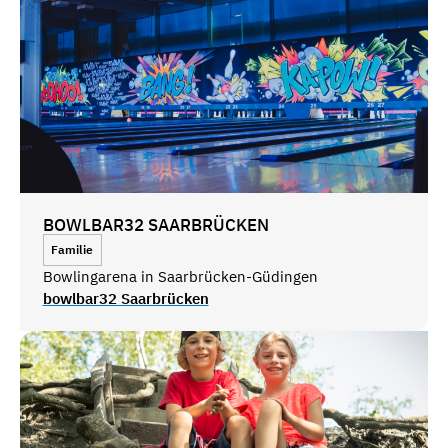
BOWLBAR32 SAARBRÜCKEN
Familie
Bowlingarena in Saarbrücken-Güdingen
bowlbar32 Saarbrücken