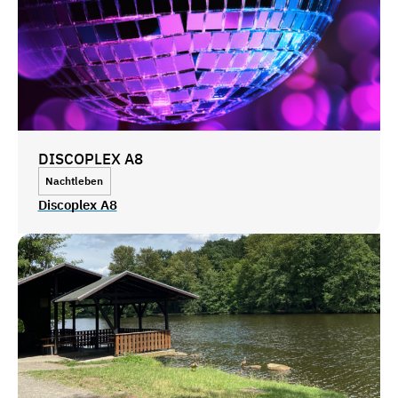
DISCOPLEX A8
Nachtleben
Discoplex A8