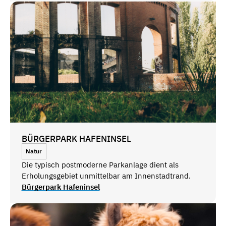
BÜRGERPARK HAFENINSEL
Natur
Die typisch postmoderne Parkanlage dient als
Erholungsgebiet unmittelbar am Innenstadtrand.
Bürgerpark Hafeninsel