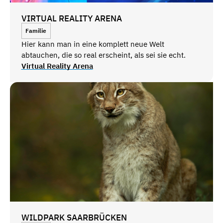
VIRTUAL REALITY ARENA
Familie
Hier kann man in eine komplett neue Welt
abtauchen, die so real erscheint, als sei sie echt.
Virtual Reality Arena
WILDPARK SAARBRÜCKEN