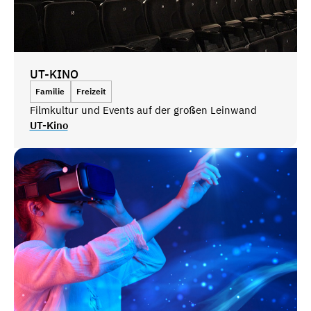
UT-KINO
Familie
Freizeit
Filmkultur und Events auf der großen Leinwand
UT-Kino