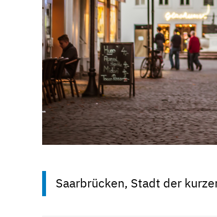
Saarbrücken, Stadt der kurz