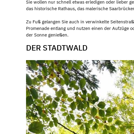
Sie wollen nur schnell etwas erledigen oder lieber
das historische Rathaus, das malerische Saarbrücke
Zu Fuß gelangen Sie auch in verwinkelte Seitenstraß
Promenade entlang und nutzen einen der Aufzüge ode
der Sonne genießen.
DER STADTWALD