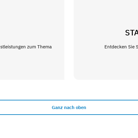
ST
nstleistungen zum Thema
Entdecken Sie 
Ganz nach oben