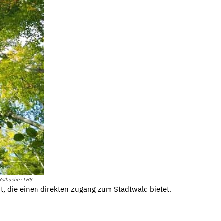
Rotbuche - LHS
t, die einen direkten Zugang zum Stadtwald bietet.