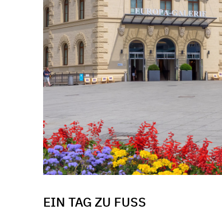
EIN TAG ZU FUSS