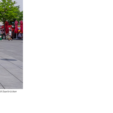
dt Saarbrücken