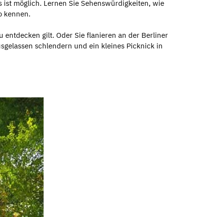
 ist möglich. Lernen Sie Sehenswürdigkeiten, wie
o kennen.
entdecken gilt. Oder Sie flanieren an der Berliner
gelassen schlendern und ein kleines Picknick in