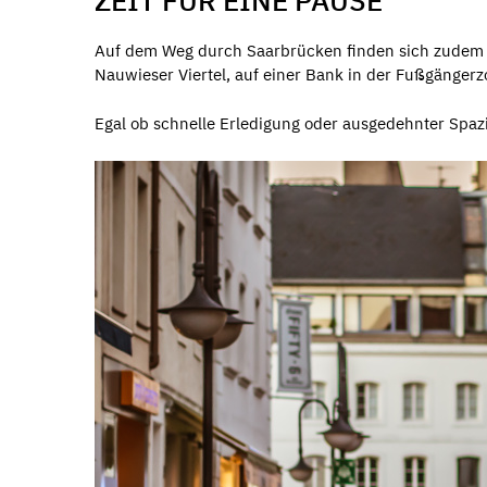
Auf dem Weg durch Saarbrücken finden sich zudem i
Nauwieser Viertel, auf einer Bank in der Fußgängerz
Egal ob schnelle Erledigung oder ausgedehnter Spazi