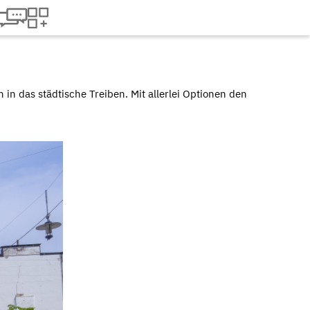
in das städtische Treiben. Mit allerlei Optionen den