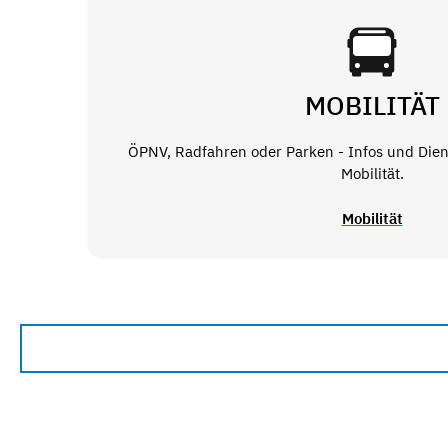
MOBILITÄT
ÖPNV, Radfahren oder Parken - Infos und Die
Mobilität.
Mobilität