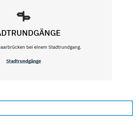
ADTRUNDGÄNGE
Saarbrücken bei einem Stadtrundgang.
Stadtrundgänge