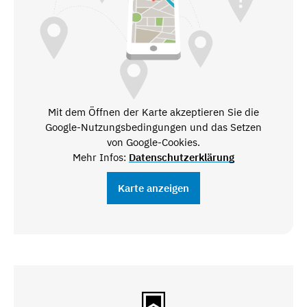
Mit dem Öffnen der Karte akzeptieren Sie die
Google-Nutzungsbedingungen und das Setzen
von Google-Cookies.
Mehr Infos:
Datenschutzerklärung
Karte anzeigen