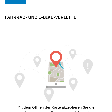
FAHRRAD- UND E-BIKE-VERLEIHE
Mit dem Öffnen der Karte akzeptieren Sie die