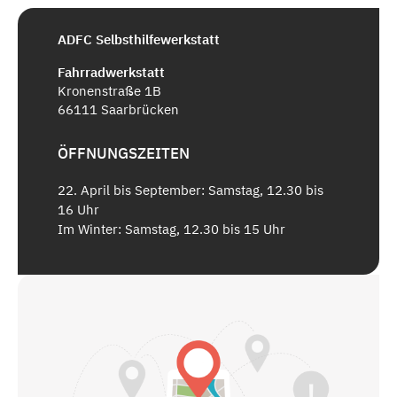
ADFC Selbsthilfewerkstatt
Fahrradwerkstatt
Kronenstraße 1B
66111 Saarbrücken
ÖFFNUNGSZEITEN
22. April bis September: Samstag, 12.30 bis
16 Uhr
Im Winter: Samstag, 12.30 bis 15 Uhr