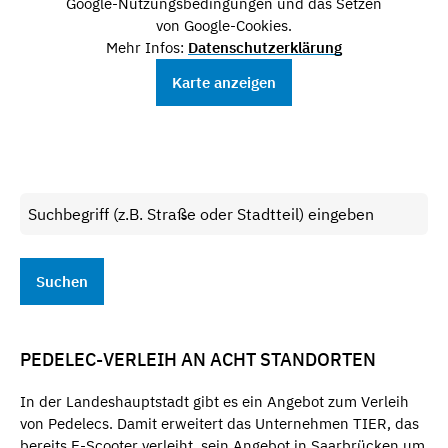
Google-Nutzungsbedingungen und das Setzen
von Google-Cookies.
Mehr Infos:
Datenschutzerklärung
Karte anzeigen
PEDELEC-VERLEIH AN ACHT STANDORTEN
In der Landeshauptstadt gibt es ein Angebot zum Verleih
von Pedelecs. Damit erweitert das Unternehmen TIER, das
bereits E-Scooter verleiht, sein Angebot in Saarbrücken um