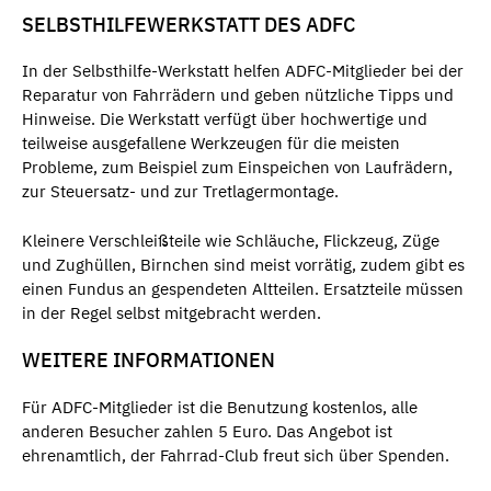
SELBSTHILFEWERKSTATT DES ADFC
In der Selbsthilfe-Werkstatt helfen ADFC-Mitglieder bei der
Reparatur von Fahrrädern und geben nützliche Tipps und
Hinweise. Die Werkstatt verfügt über hochwertige und
teilweise ausgefallene Werkzeugen für die meisten
Probleme, zum Beispiel zum Einspeichen von Laufrädern,
zur Steuersatz- und zur Tretlagermontage.
Kleinere Verschleißteile wie Schläuche, Flickzeug, Züge
und Zughüllen, Birnchen sind meist vorrätig, zudem gibt es
einen Fundus an gespendeten Altteilen. Ersatzteile müssen
in der Regel selbst mitgebracht werden.
WEITERE INFORMATIONEN
Für ADFC-Mitglieder ist die Benutzung kostenlos, alle
anderen Besucher zahlen 5 Euro. Das Angebot ist
ehrenamtlich, der Fahrrad-Club freut sich über Spenden.