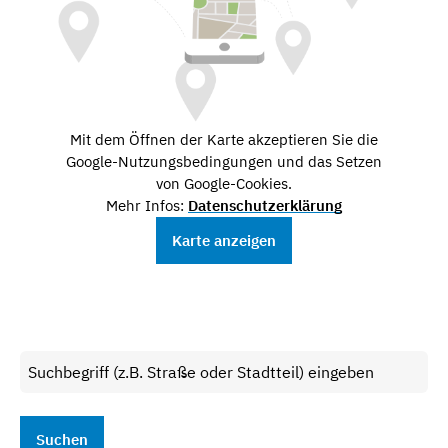
Mit dem Öffnen der Karte akzeptieren Sie die
Google-Nutzungsbedingungen und das Setzen
von Google-Cookies.
Mehr Infos:
Datenschutzerklärung
Karte anzeigen