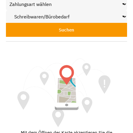
Suchen
Mit dem Öffnen der Karte akzeptieren Sie die