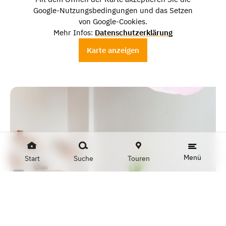
Google-Nutzungsbedingungen und das Setzen
von Google-Cookies.
Mehr Infos:
Datenschutzerklärung
Karte anzeigen
Menü
Start
Suche
Touren
ROTERFADEN