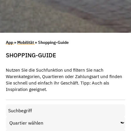
App
»
Mobilität
» Shopping-Guide
SHOPPING-GUIDE
Nutzen Sie die Suchfunktion und filtern Sie nach
Warenkategorien, Quartieren oder Zahlungsart und finden
Sie schnell und einfach ihr Geschäft. Tipp: Auch als
Inspiration geeignet.