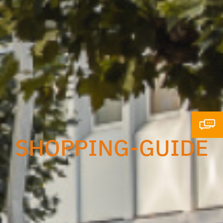
SHOPPING-GUIDE