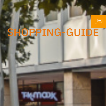
SHOPPING-GUIDE