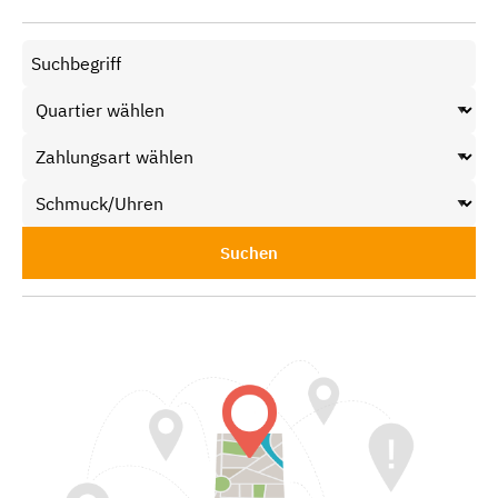
Suchen