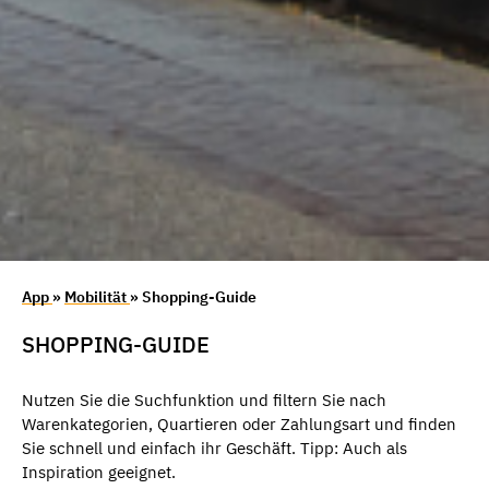
App
»
Mobilität
» Shopping-Guide
SHOPPING-GUIDE
Nutzen Sie die Suchfunktion und filtern Sie nach
Warenkategorien, Quartieren oder Zahlungsart und finden
Sie schnell und einfach ihr Geschäft. Tipp: Auch als
Inspiration geeignet.