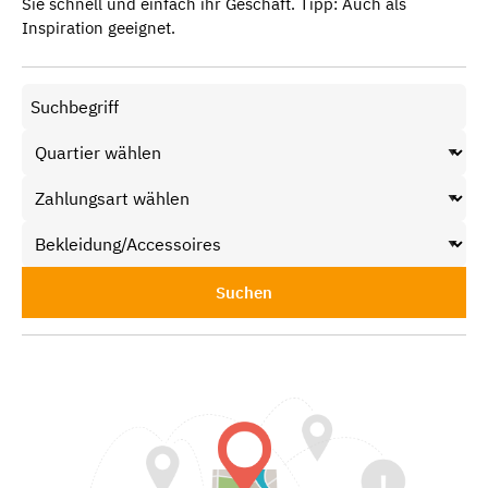
Sie schnell und einfach ihr Geschäft. Tipp: Auch als
Inspiration geeignet.
Suchen