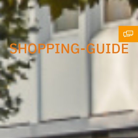
SHOPPING-GUIDE