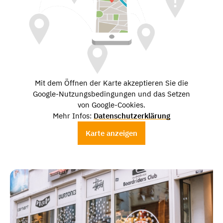
Mit dem Öffnen der Karte akzeptieren Sie die
Google-Nutzungsbedingungen und das Setzen
von Google-Cookies.
Mehr Infos:
Datenschutzerklärung
Karte anzeigen