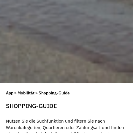
App
»
Mobilität
» Shopping-Guide
SHOPPING-GUIDE
Nutzen Sie die Suchfunktion und filtern Sie nach
Warenkategorien, Quartieren oder Zahlungsart und finden