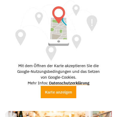
Mit dem Öffnen der Karte akzeptieren Sie die
Google-Nutzungsbedingungen und das Setzen
von Google-Cookies.
Mehr Infos:
Datenschutzerklärung
Karte anzeigen