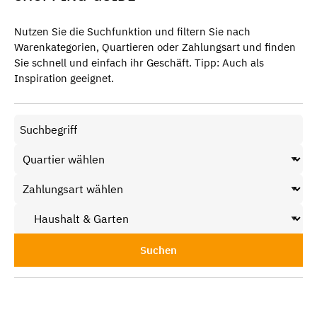
Nutzen Sie die Suchfunktion und filtern Sie nach
Warenkategorien, Quartieren oder Zahlungsart und finden
Sie schnell und einfach ihr Geschäft. Tipp: Auch als
Inspiration geeignet.
Suchen