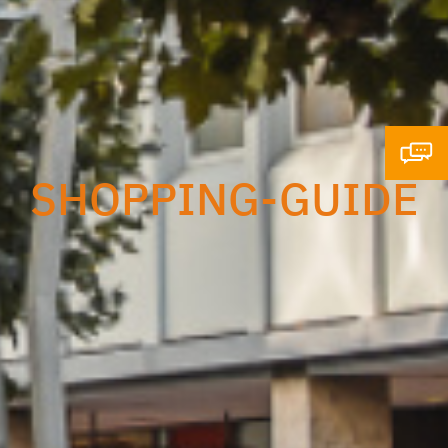
SHOPPING-GUIDE