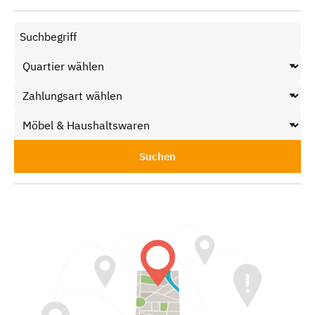
Suchen