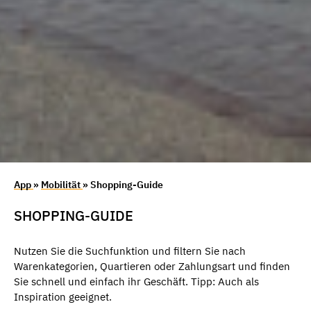
App
»
Mobilität
» Shopping-Guide
SHOPPING-GUIDE
Nutzen Sie die Suchfunktion und filtern Sie nach
Warenkategorien, Quartieren oder Zahlungsart und finden
Sie schnell und einfach ihr Geschäft. Tipp: Auch als
Inspiration geeignet.