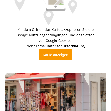
Mit dem Öffnen der Karte akzeptieren Sie die
Google-Nutzungsbedingungen und das Setzen
von Google-Cookies.
Mehr Infos:
Datenschutzerklärung
Karte anzeigen