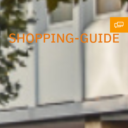
SHOPPING-GUIDE