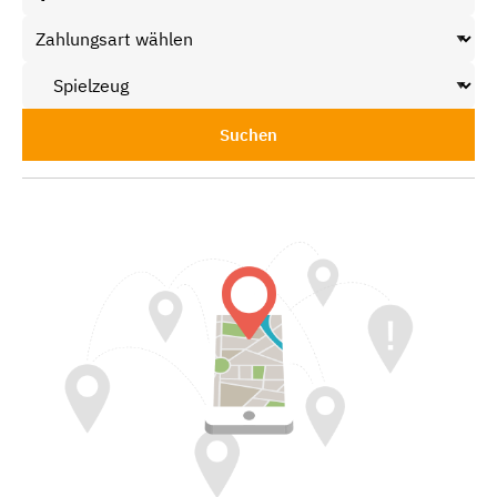
Suchen