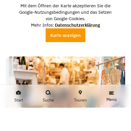
Mit dem Öffnen der Karte akzeptieren Sie die
Google-Nutzungsbedingungen und das Setzen
von Google-Cookies.
Mehr Infos:
Datenschutzerklärung
Karte anzeigen
Menü
Start
Suche
Touren