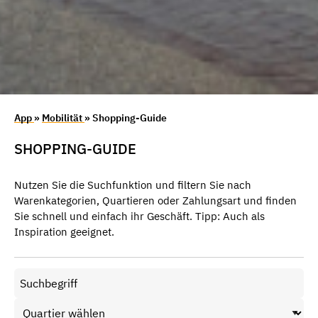
App
»
Mobilität
» Shopping-Guide
SHOPPING-GUIDE
Nutzen Sie die Suchfunktion und filtern Sie nach
Warenkategorien, Quartieren oder Zahlungsart und finden
Sie schnell und einfach ihr Geschäft. Tipp: Auch als
Inspiration geeignet.