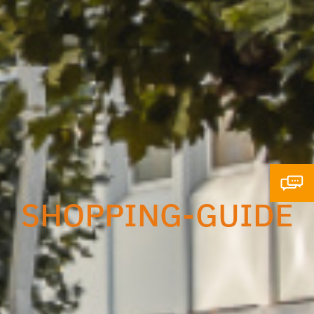
SHOPPING-GUIDE