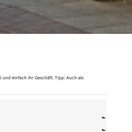
 und einfach ihr Geschäft. Tipp: Auch als