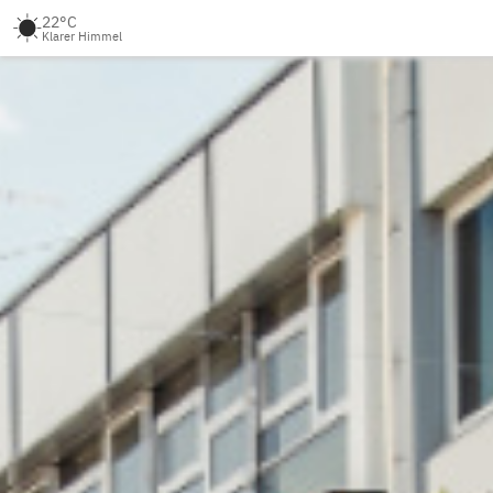
22°C
Klarer Himmel