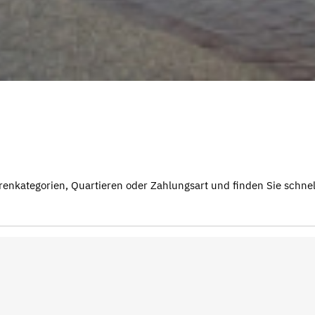
renkategorien, Quartieren oder Zahlungsart und finden Sie schnell