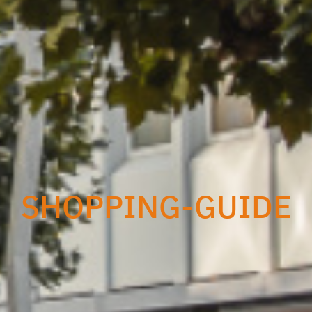
SHOPPING-GUIDE