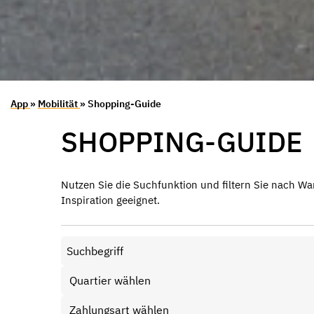
App
»
Mobilität
» Shopping-Guide
SHOPPING-GUIDE
Nutzen Sie die Suchfunktion und filtern Sie nach Wa
Inspiration geeignet.