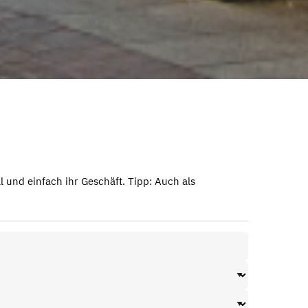
 und einfach ihr Geschäft. Tipp: Auch als