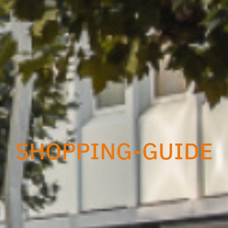
SHOPPING-GUIDE