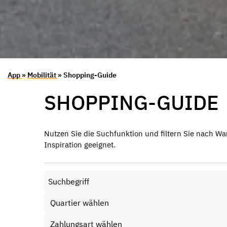
App
»
Mobilität
» Shopping-Guide
SHOPPING-GUIDE
Nutzen Sie die Suchfunktion und filtern Sie nach Wa
Inspiration geeignet.