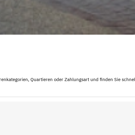
renkategorien, Quartieren oder Zahlungsart und finden Sie schnell