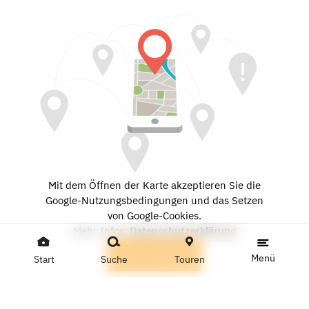
Mit dem Öffnen der Karte akzeptieren Sie die
Google-Nutzungsbedingungen und das Setzen
von Google-Cookies.
Mehr Infos:
Datenschutzerklärung
Karte anzeigen
Menü
Start
Suche
Touren