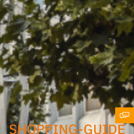
SHOPPING-GUIDE