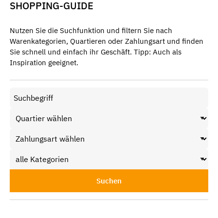
SHOPPING-GUIDE
Nutzen Sie die Suchfunktion und filtern Sie nach
Warenkategorien, Quartieren oder Zahlungsart und finden
Sie schnell und einfach ihr Geschäft. Tipp: Auch als
Inspiration geeignet.
Suchen