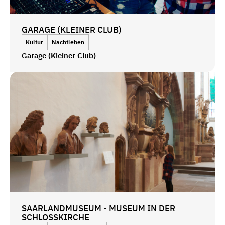
GARAGE (KLEINER CLUB)
Kultur
Nachtleben
Garage (Kleiner Club)
SAARLANDMUSEUM - MUSEUM IN DER
SCHLOSSKIRCHE