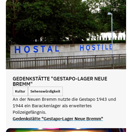
GEDENKSTÄTTE "GESTAPO-LAGER NEUE
BREMM"
Kultur
Sehenswürdigkeit
An der Neuen Bremm nutzte die Gestapo 1943 und
1944 ein Barackenlager als erweitertes
Polizeigefängnis.
Gedenkstätte "Gestapo-Lager Neue Bremm"