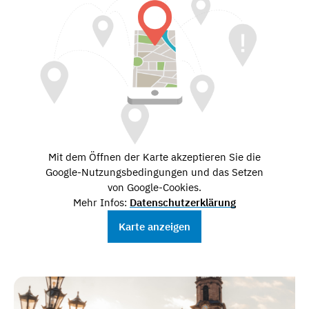
Mit dem Öffnen der Karte akzeptieren Sie die
Google-Nutzungsbedingungen und das Setzen
von Google-Cookies.
Mehr Infos:
Datenschutzerklärung
Karte anzeigen