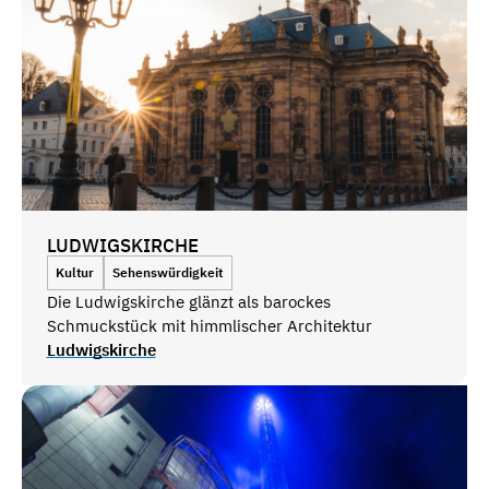
LUDWIGSKIRCHE
Kultur
Sehenswürdigkeit
Die Ludwigskirche glänzt als barockes
Schmuckstück mit himmlischer Architektur
Ludwigskirche