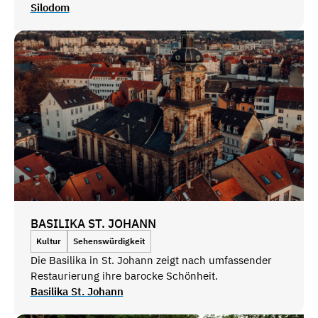
Silodom
BASILIKA ST. JOHANN
Kultur
Sehenswürdigkeit
Die Basilika in St. Johann zeigt nach umfassender
Restaurierung ihre barocke Schönheit.
Basilika St. Johann