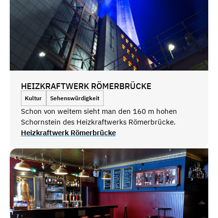
HEIZKRAFTWERK RÖMERBRÜCKE
Kultur
Sehenswürdigkeit
Schon von weitem sieht man den 160 m hohen
Schornstein des Heizkraftwerks Römerbrücke.
Heizkraftwerk Römerbrücke