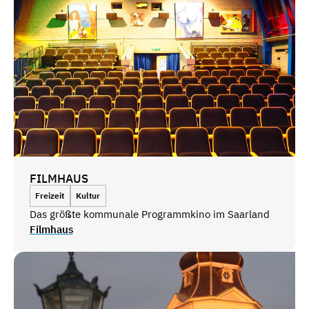
FILMHAUS
Freizeit
Kultur
Das größte kommunale Programmkino im Saarland
Filmhaus