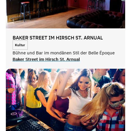
BAKER STREET IM HIRSCH ST. ARNUAL
Kultur
Bühne und Bar im mondänen Stil der Belle Époque
Baker Street im Hirsch St. Arnual