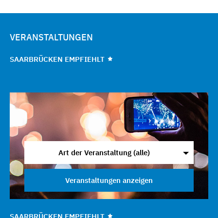
VERANSTALTUNGEN
SAARBRÜCKEN EMPFIEHLT
Art der Veranstaltung (alle)
Veranstaltungen anzeigen
SAARBRÜCKEN EMPFIEHLT