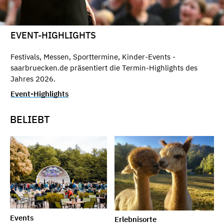
EVENT-HIGHLIGHTS
Festivals, Messen, Sporttermine, Kinder-Events -
saarbruecken.de präsentiert die Termin-Highlights des
Jahres 2026.
Event-Highlights
BELIEBT
Events
Erlebnisorte