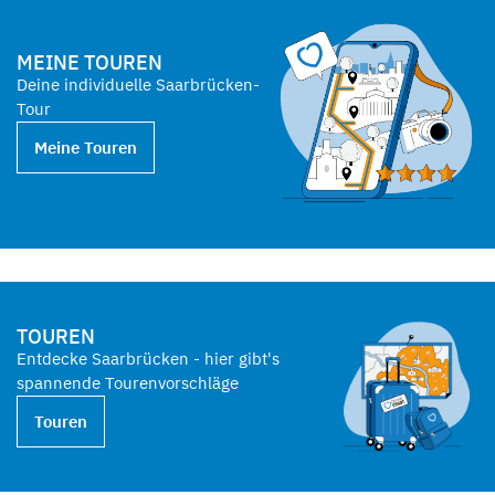
MEINE TOUREN
Deine individuelle Saarbrücken-
Tour
Meine Touren
TOUREN
Entdecke Saarbrücken - hier gibt's
spannende Tourenvorschläge
Touren