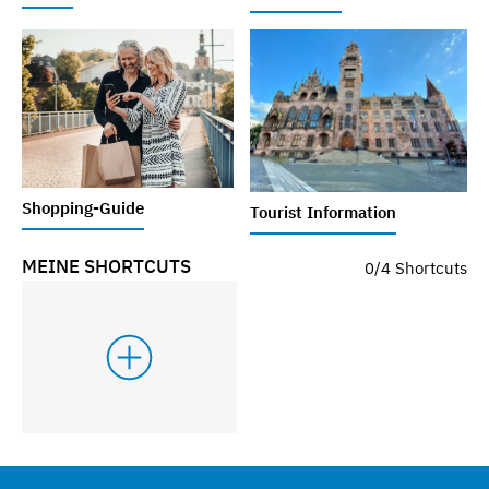
Shopping-Guide
Tourist Information
MEINE SHORTCUTS
0/4 Shortcuts