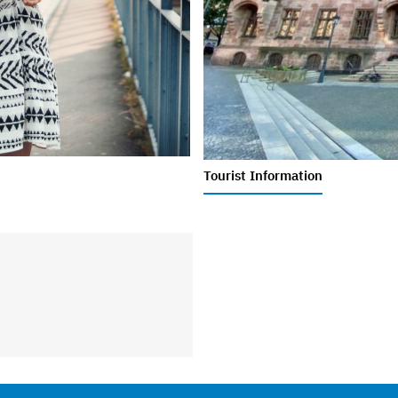
Tourist Information