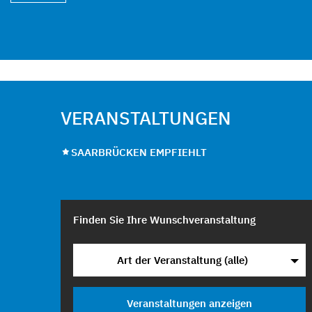
VERANSTALTUNGEN
SAARBRÜCKEN EMPFIEHLT
Finden Sie Ihre Wunschveranstaltung
Art der Veranstaltung (alle)
Veranstaltungen anzeigen