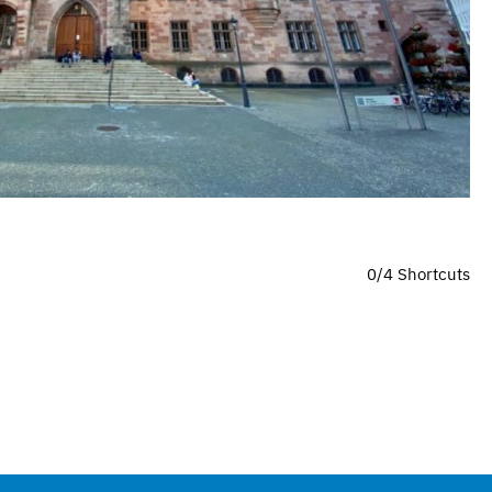
0/4 Shortcuts