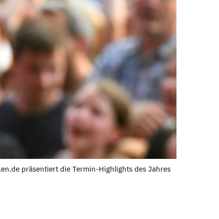
ken.de präsentiert die Termin-Highlights des Jahres