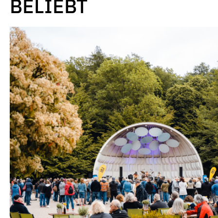
BELIEBT