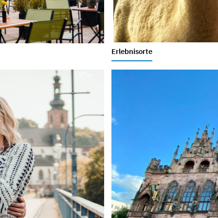
Erlebnisorte