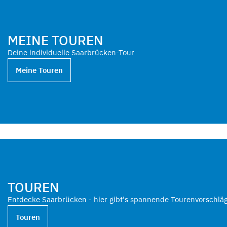
MEINE TOUREN
Deine individuelle Saarbrücken-Tour
Meine Touren
TOUREN
Entdecke Saarbrücken - hier gibt's spannende Tourenvorschlä
Touren