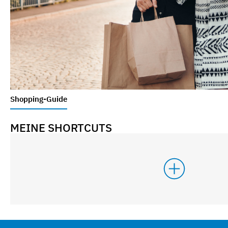
Shopping-Guide
MEINE SHORTCUTS