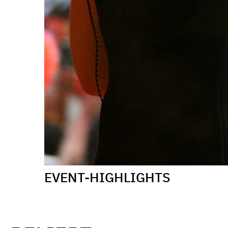
EVENT-HIGHLIGHTS