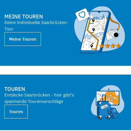
MEINE TOUREN
Deine individuelle Saarbrücken-
Tour
Meine Touren
TOUREN
Entdecke Saarbrücken - hier gibt's
spannende Tourenvorschläge
Touren