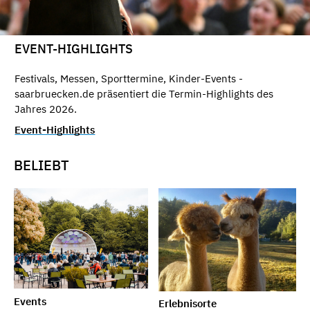
EVENT-HIGHLIGHTS
Festivals, Messen, Sporttermine, Kinder-Events -
saarbruecken.de präsentiert die Termin-Highlights des
Jahres 2026.
Event-Highlights
BELIEBT
Events
Erlebnisorte