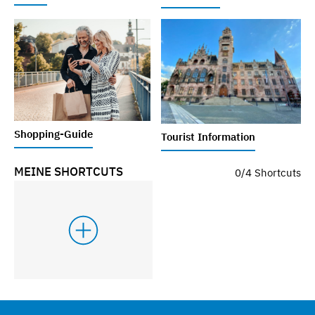
Shopping-Guide
Tourist Information
MEINE SHORTCUTS
0/4 Shortcuts