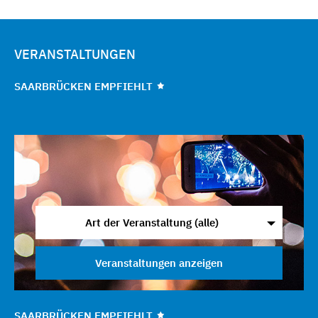
VERANSTALTUNGEN
SAARBRÜCKEN EMPFIEHLT
Art der Veranstaltung (alle)
Veranstaltungen anzeigen
SAARBRÜCKEN EMPFIEHLT