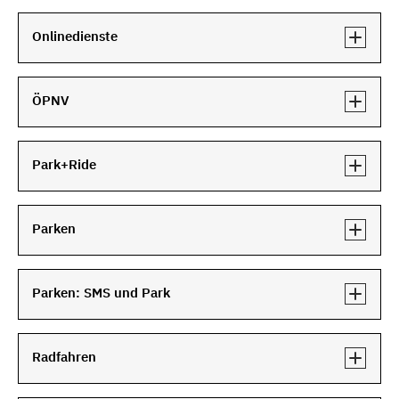
Onlinedienste
ÖPNV
Park+Ride
Parken
Parken: SMS und Park
Radfahren