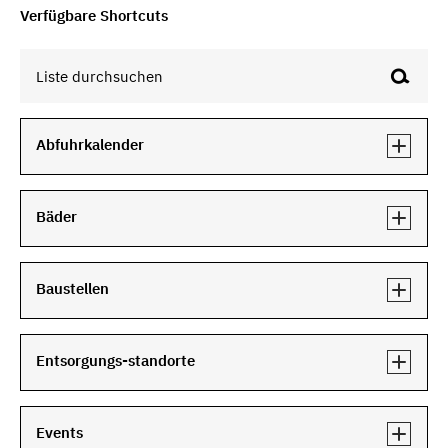
Verfügbare Shortcuts
Abfuhrkalender
Bäder
Baustellen
Entsorgungs-standorte
Events