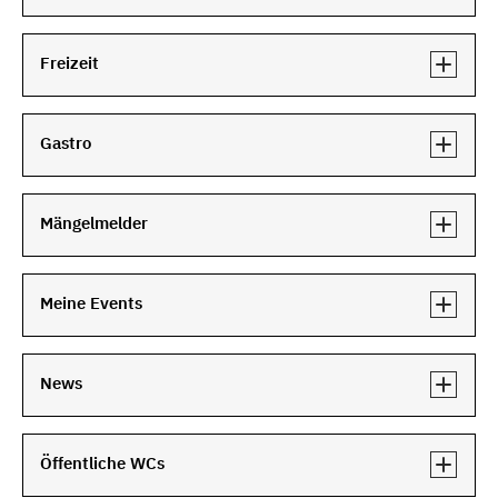
Freizeit
Gastro
Mängelmelder
Meine Events
News
Öffentliche WCs